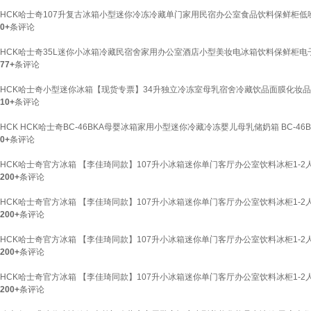
HCK哈士奇107升复古冰箱小型迷你冷冻冷藏单门家用民宿办公室食品饮料保鲜柜低噪节能B
0+
条评论
HCK哈士奇35L迷你小冰箱冷藏民宿舍家用办公室酒店小型美妆电冰箱饮料保鲜柜电子冰
77+
条评论
HCK哈士奇小型迷你冰箱【现货专票】34升独立冷冻室母乳宿舍冷藏饮品面膜化妆品冰吧小冰
10+
条评论
HCK HCK哈士奇BC-46BKA母婴冰箱家用小型迷你冷藏冷冻婴儿母乳储奶箱 BC-46B
0+
条评论
HCK哈士奇官方冰箱 【李佳琦同款】107升小冰箱迷你单门客厅办公室饮料冰柜1-2人冷冻冷藏
200+
条评论
HCK哈士奇官方冰箱 【李佳琦同款】107升小冰箱迷你单门客厅办公室饮料冰柜1-2人冷冻冷藏
200+
条评论
HCK哈士奇官方冰箱 【李佳琦同款】107升小冰箱迷你单门客厅办公室饮料冰柜1-2人冷冻冷藏
200+
条评论
HCK哈士奇官方冰箱 【李佳琦同款】107升小冰箱迷你单门客厅办公室饮料冰柜1-2人冷冻
200+
条评论