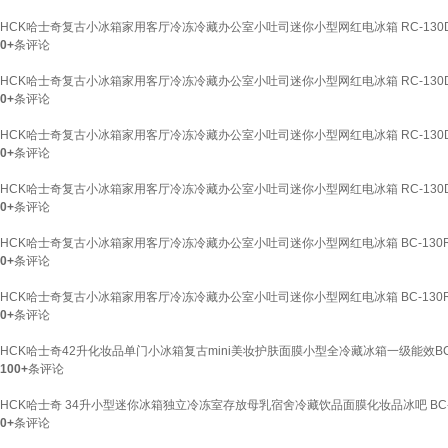
HCK哈士奇复古小冰箱家用客厅冷冻冷藏办公室小吐司迷你小型网红电冰箱 RC-130D-
0+
条评论
HCK哈士奇复古小冰箱家用客厅冷冻冷藏办公室小吐司迷你小型网红电冰箱 RC-130D-
0+
条评论
HCK哈士奇复古小冰箱家用客厅冷冻冷藏办公室小吐司迷你小型网红电冰箱 RC-130D-
0+
条评论
HCK哈士奇复古小冰箱家用客厅冷冻冷藏办公室小吐司迷你小型网红电冰箱 RC-130D-
0+
条评论
HCK哈士奇复古小冰箱家用客厅冷冻冷藏办公室小吐司迷你小型网红电冰箱 BC-130RD
0+
条评论
HCK哈士奇复古小冰箱家用客厅冷冻冷藏办公室小吐司迷你小型网红电冰箱 BC-130RD
0+
条评论
HCK哈士奇42升化妆品单门小冰箱复古mini美妆护肤面膜小型全冷藏冰箱一级能效BC-
100+
条评论
HCK哈士奇 34升小型迷你冰箱独立冷冻室存放母乳宿舍冷藏饮品面膜化妆品冰吧 BC-46
0+
条评论