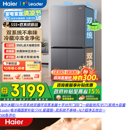
海尔冰箱550升双系统双循环双蒸发器十字对开门四门一级能效风冷575家用大容量
Leader电冰箱国家补贴 550L星蕴银+双系统不串味+ALP超净五效合一
500条评价