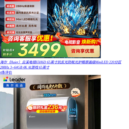
海尔（Haier）云溪电视65H6D 65英寸抗反光防眩光护眼原画级MiniLED 220分区
288Hz 3+64GB 4K AI游戏 65英寸
4条评价