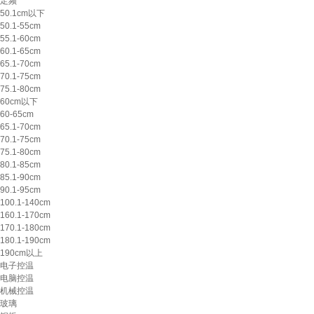
定频
50.1cm以下
50.1-55cm
55.1-60cm
60.1-65cm
65.1-70cm
70.1-75cm
75.1-80cm
60cm以下
60-65cm
65.1-70cm
70.1-75cm
75.1-80cm
80.1-85cm
85.1-90cm
90.1-95cm
100.1-140cm
160.1-170cm
170.1-180cm
180.1-190cm
190cm以上
电子控温
电脑控温
机械控温
玻璃