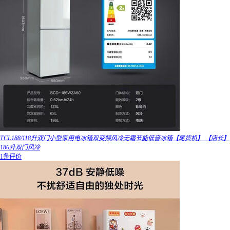
TCL188/118升双门小型家用电冰箱双变频风冷无霜节能低音冰箱【尾货机】 【店长】
186升双门风冷
1条评价