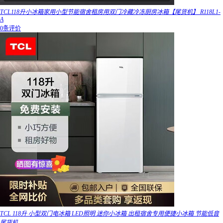
TCL118升小冰箱家用小型节能宿舍租房用双门冷藏冷冻厨房冰箱【尾货机】 R118L1-
A
0条评价
TCL 118升 小型双门电冰箱 LED照明 迷你小冰箱 出租宿舍专用便捷小冰箱 节能低音
尾货机