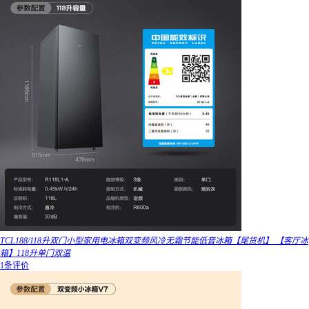
TCL188/118升双门小型家用电冰箱双变频风冷无霜节能低音冰箱【尾货机】 【客厅冰
箱】118升单门双温
1条评价