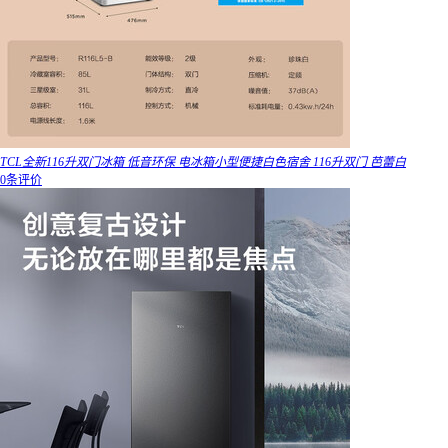
TCL全新116升双门冰箱 低音环保 电冰箱小型便捷白色宿舍 116升双门 芭蕾白
0条评价