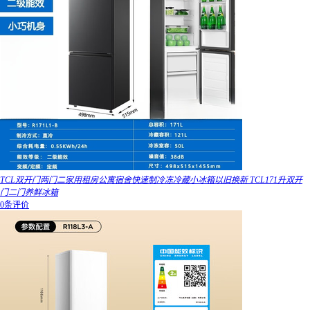
TCL双开门两门二家用租房公寓宿舍快速制冷冻冷藏小冰箱以旧换新 TCL171升双开
门二门养鲜冰箱
0条评价