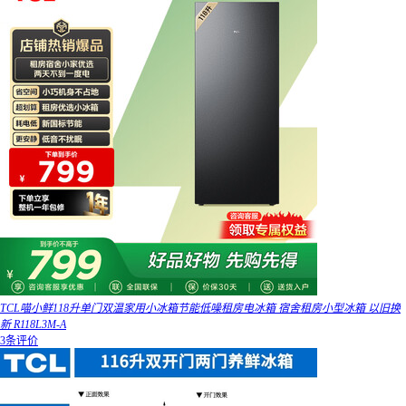
TCL喵小鲜118升单门双温家用小冰箱节能低噪租房电冰箱 宿舍租房小型冰箱 以旧换
新 R118L3M-A
3条评价