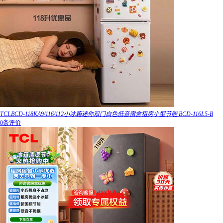
TCLBCD-118KA9/116/112小冰箱迷你双门白色低音宿舍租房小型节能 BCD-116L5-B
0条评价