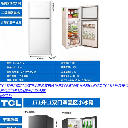
TCL双开门两门二家用租房公寓宿舍快速制冷冻冷藏小冰箱以旧换新 TCL116升双开门
两门二门养鲜冰箱小户型冰箱2
0条评价