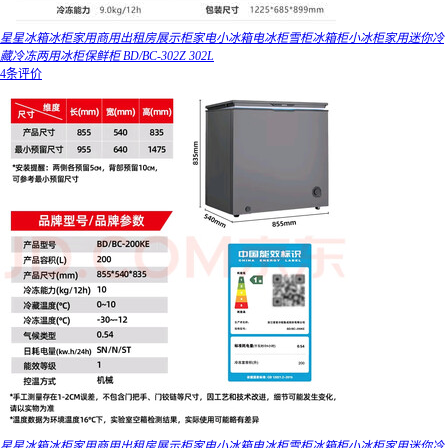
星星冰箱冰柜家用商用出租房展示柜家电小冰箱电冰柜雪柜冰箱柜小冰柜家用迷你冷
藏冷冻两用冰柜保鲜柜 BD/BC-302Z 302L
4条评价
星星冰箱冰柜家用商用出租房展示柜家电小冰箱电冰柜雪柜冰箱柜小冰柜家用迷你冷