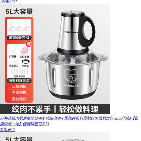
100条评价
万利达绞肉机家用全自动多功能电动小型搅拌机料理机打肉馅机饺碎 5L 5升3档【和
面绞肉一体】精钢研磨刀头*3
31条评价