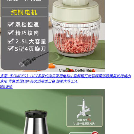
多蒙（DOMENG）110V多蒙绞肉机家用电动小型料理打肉切碎菜馅欧英美规跨境小
家电 青色美规110V英文适用美日台 加拿大等 2.5L
0条评价