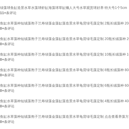
绿藻球鱼缸造景水草水藻球虾缸海藻球草缸懒人大号水草观赏球好养 特大号1个5cm
11+
条评论
鱼缸水草藻种短绒藻孢子兰寿绿藻金藻缸藻造景水草龟背绿毛藻定制 2瓶长绒藻种 20
0+
条评论
鱼缸水草藻种短绒藻孢子兰寿绿藻金藻缸藻造景水草龟背绿毛藻定制 20瓶长绒藻种 2
0+
条评论
鱼缸水草藻种短绒藻孢子兰寿绿藻金藻缸藻造景水草龟背绿毛藻定制 10瓶长绒藻种 1
0+
条评论
鱼缸水草藻种短绒藻孢子兰寿绿藻金藻缸藻造景水草龟背绿毛藻定制 8瓶长绒藻种 80
0+
条评论
鱼缸水草藻种短绒藻孢子兰寿绿藻金藻缸藻造景水草龟背绿毛藻定制 6瓶长绒藻种 6
0+
条评论
鱼缸水草藻种短绒藻孢子兰寿绿藻金藻缸藻造景水草龟背绿毛藻定制 4瓶长绒藻种 40
0+
条评论
鱼缸水草藻种短绒藻孢子兰寿绿藻金藻缸藻造景水草龟背绿毛藻定制 点击查看养藻
0+
条评论