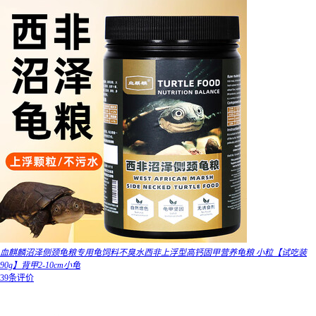
血麒麟沼泽侧颈龟粮专用龟饲料不臭水西非上浮型高钙固甲营养龟粮 小粒【试吃装
90g】背甲2-10cm小龟
39条评价