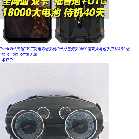
Touch Fish天语T35三防电霸通手机户外外送骑手18000毫安大电池手机 180 5G通
16GB+128GB中国大陆
1条评价