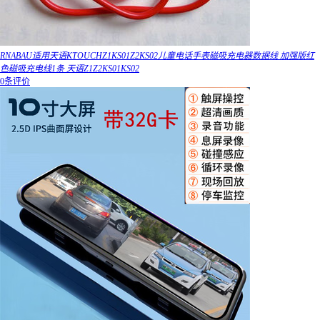
RNABAU适用天语KTOUCHZ1KS01Z2KS02儿童电话手表磁吸充电器数据线 加强版红
色磁吸充电线1条 天语Z1Z2KS01KS02
0条评价