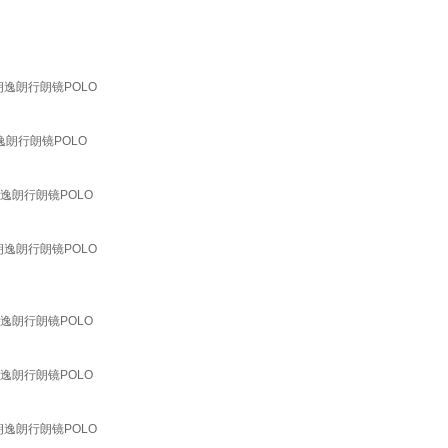
新朗逸朗行朗镜POLO
朗逸朗行朗镜POLO
朗逸朗行朗镜POLO
新朗逸朗行朗镜POLO
朗逸朗行朗镜POLO
朗逸朗行朗镜POLO
新朗逸朗行朗镜POLO