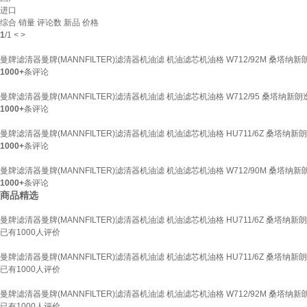
进口
综合
销量
评论数
新品
价格
1
/
1
<
>
曼牌滤清器曼牌(MANNFILTER)滤清器机油滤 机油滤芯机油格 W712/92M 桑塔纳
1000+
条评论
曼牌滤清器曼牌(MANNFILTER)滤清器机油滤 机油滤芯机油格 W712/95 桑塔纳新
1000+
条评论
曼牌滤清器曼牌(MANNFILTER)滤清器机油滤 机油滤芯机油格 HU711/6Z 桑塔纳新
1000+
条评论
曼牌滤清器曼牌(MANNFILTER)滤清器机油滤 机油滤芯机油格 W712/90M 桑塔纳
1000+
条评论
商品精选
曼牌滤清器曼牌(MANNFILTER)滤清器机油滤 机油滤芯机油格 HU711/6Z 桑塔纳新
已有
1000
人评价
曼牌滤清器曼牌(MANNFILTER)滤清器机油滤 机油滤芯机油格 HU711/6Z 桑塔纳新
已有
1000
人评价
曼牌滤清器曼牌(MANNFILTER)滤清器机油滤 机油滤芯机油格 W712/92M 桑塔纳
已有
1000
人评价