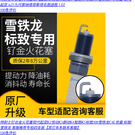
起亚 ix25九代索纳塔菲斯塔名图途胜 1.6T
100条评价
特耐士钌合金火花塞现代起亚K2悦动K3朗动K4智跑K5标致308雪铁龙C4L世嘉 标致/
雪铁龙 客服推荐专拍四支装【其它车系联系客服】
100条评价