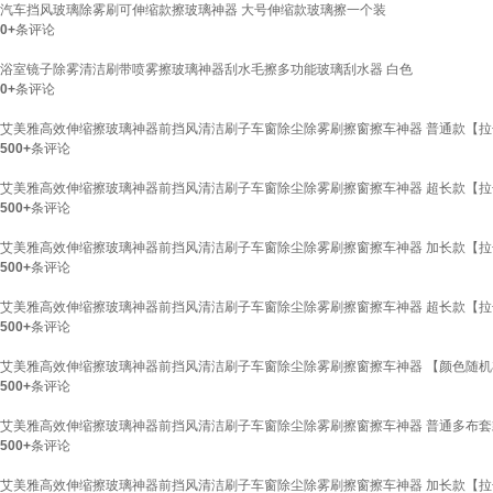
汽车挡风玻璃除雾刷可伸缩款擦玻璃神器 大号伸缩款玻璃擦一个装
0+
条评论
浴室镜子除雾清洁刷带喷雾擦玻璃神器刮水毛擦多功能玻璃刮水器 白色
0+
条评论
艾美雅高效伸缩擦玻璃神器前挡风清洁刷子车窗除尘除雾刷擦窗擦车神器 普通款【拉长
500+
条评论
艾美雅高效伸缩擦玻璃神器前挡风清洁刷子车窗除尘除雾刷擦窗擦车神器 超长款【拉长
500+
条评论
艾美雅高效伸缩擦玻璃神器前挡风清洁刷子车窗除尘除雾刷擦窗擦车神器 加长款【拉长5
500+
条评论
艾美雅高效伸缩擦玻璃神器前挡风清洁刷子车窗除尘除雾刷擦窗擦车神器 超长款【拉长
500+
条评论
艾美雅高效伸缩擦玻璃神器前挡风清洁刷子车窗除尘除雾刷擦窗擦车神器 【颜色随机
500+
条评论
艾美雅高效伸缩擦玻璃神器前挡风清洁刷子车窗除尘除雾刷擦窗擦车神器 普通多布套款
500+
条评论
艾美雅高效伸缩擦玻璃神器前挡风清洁刷子车窗除尘除雾刷擦窗擦车神器 加长款【拉长5