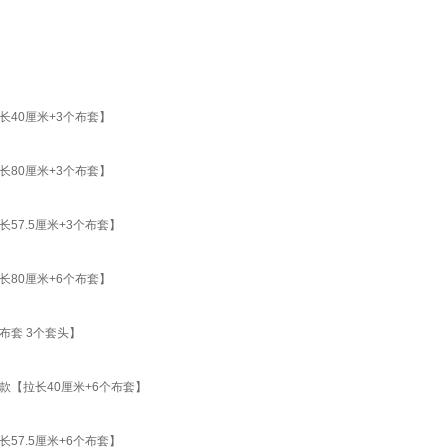
40厘米+3个布套】
80厘米+3个布套】
7.5厘米+3个布套】
80厘米+6个布套】
布套 3个套头】
【拉长40厘米+6个布套】
7.5厘米+6个布套】