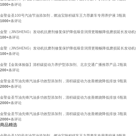
1000+
条评论
金聖金圣100号汽油节油添加剂，燃油宝除积碳车王力荐豪车专用养护液 3瓶装
1000+
条评论
金聖（JINSHENG）发动机抗磨剂修复保护降低噪音润滑更顺畅降低磨损延长发动机使
100+
条评论
金聖（JINSHENG）发动机抗磨剂修复保护降低噪音润滑更顺畅降低磨损延长发动机使
100+
条评论
金聖【金装体验版】清积碳提动力养护型添加剂、北京交通广播推荐产品 2瓶装
200+
条评论
金聖金圣节油先锋汽油多功效型添加剂，清积碳提动力改善燃烧降低排放 9瓶装
2000+
条评论
金聖金圣节油先锋汽油多功效型添加剂，清积碳提动力改善燃烧降低排放 6瓶装
2000+
条评论
金聖金圣节油先锋汽油多功效型添加剂，清积碳提动力改善燃烧降低排放 3瓶装
2000+
条评论
商品精选
金聖金圣100号汽油节油添加剂，燃油宝除积碳车王力荐豪车专用养护液 9瓶装