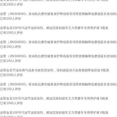
已有
1000
人评价
金聖（JINSHENG）发动机抗磨剂修复保护降低噪音润滑更顺畅降低磨损延长发动机使
已有
100
人评价
金聖金圣100号汽油节油添加剂，燃油宝除积碳车王力荐豪车专用养护液 3瓶装
已有
1000
人评价
金聖（JINSHENG）发动机抗磨剂修复保护降低噪音润滑更顺畅降低磨损延长发动机使
已有
100
人评价
金聖（JINSHENG）发动机抗磨剂修复保护降低噪音润滑更顺畅降低磨损延长发动机使
已有
100
人评价
金聖金圣节油先锋汽油多功效型添加剂，清积碳提动力改善燃烧降低排放 9瓶装
已有
2000
人评价
金聖（JINSHENG）发动机抗磨剂修复保护降低噪音润滑更顺畅降低磨损延长发动机使
已有
100
人评价
金聖金圣100号汽油节油添加剂，燃油宝除积碳车王力荐豪车专用养护液 6瓶装
已有
1000
人评价
金聖金圣100号汽油节油添加剂，燃油宝除积碳车王力荐豪车专用养护液 6瓶装