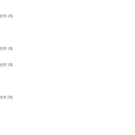
用 1瓶
用 1瓶
用 1瓶
用 2瓶