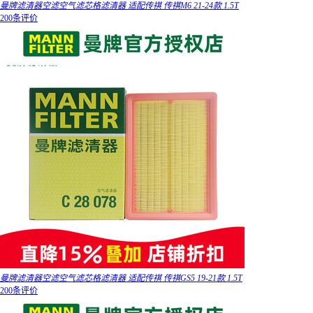
曼牌滤清器空滤空气滤芯格滤清器 适配传祺 传祺M6 21-24款 1.5T
200条评价
曼牌滤清器空滤空气滤芯格滤清器 适配传祺 传祺GS5 19-21款 1.5T
200条评价