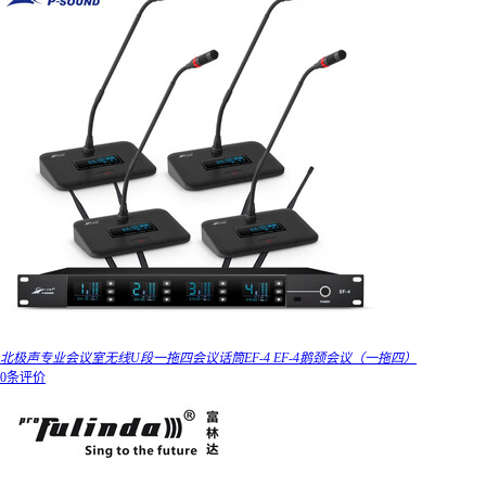
北极声专业会议室无线U段一拖四会议话筒EF-4 EF-4鹅颈会议（一拖四）
0条评价