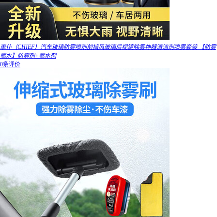
車仆（CHIEF）汽车玻璃防雾喷剂前挡风玻璃后视镜除雾神器清洁剂喷雾套装 【防雾
驱水】防雾剂+驱水剂
0条评价