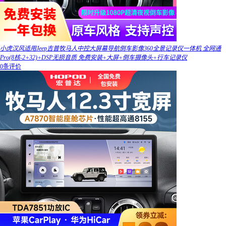
小虎汉风适用Jeep吉普牧马人中控大屏幕导航倒车影像360全景记录仪一体机 全网通
Pro(8核-2+32)+DSP无损音质 免费安装+大屏+倒车摄像头+行车记录仪
0条评价