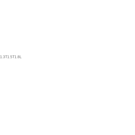
T1.5T1.8L