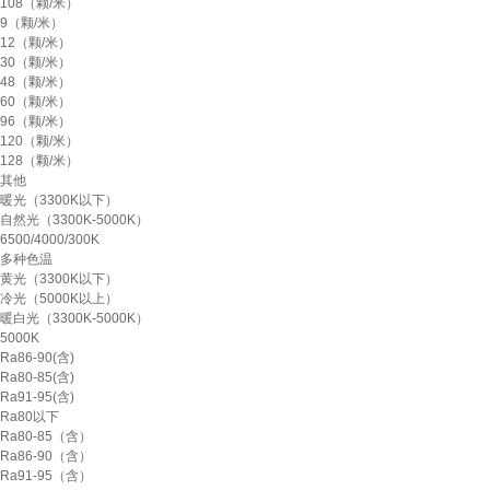
108（颗/米）
9（颗/米）
12（颗/米）
30（颗/米）
48（颗/米）
60（颗/米）
96（颗/米）
120（颗/米）
128（颗/米）
其他
暖光（3300K以下）
自然光（3300K-5000K）
6500/4000/300K
多种色温
黄光（3300K以下）
冷光（5000K以上）
暖白光（3300K-5000K）
5000K
Ra86-90(含)
Ra80-85(含)
Ra91-95(含)
Ra80以下
Ra80-85（含）
Ra86-90（含）
Ra91-95（含）