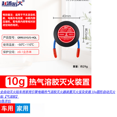
全自动灭火贴车用家用引擎电箱热气溶胶灭火器装置灭火宝及安盾 10g圆形自动灭火
贴【气溶胶】
0条评价