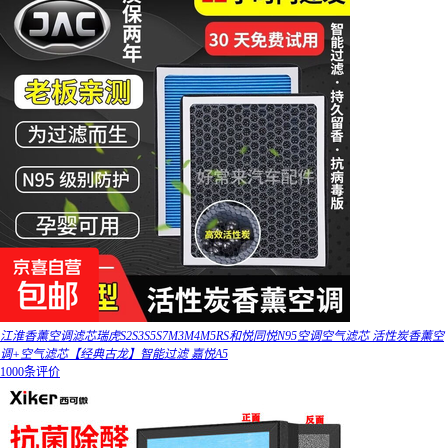
江淮香薰空调滤芯瑞虎S2S3S5S7M3M4M5RS和悦同悦N95空调空气滤芯 活性炭香薰空
调+空气滤芯【经典古龙】智能过滤 嘉悦A5
1000条评价