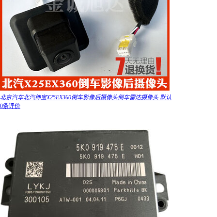
北京汽车北汽绅宝X25EX360倒车影像后摄像头倒车雷达摄像头 默认
0条评价