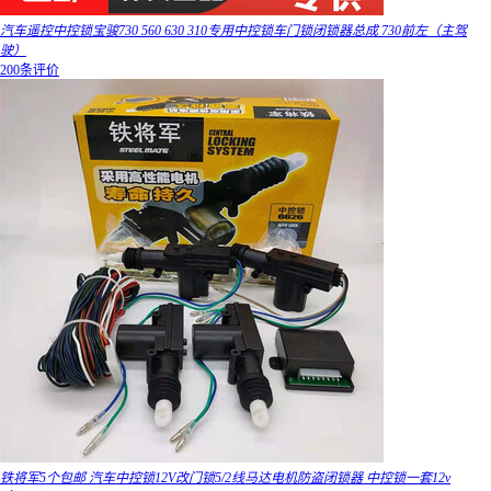
汽车遥控中控锁宝骏730 560 630 310专用中控锁车门锁闭锁器总成 730前左（主驾
驶）
200条评价
铁将军5个包邮 汽车中控锁12V改门锁5/2线马达电机防盗闭锁器 中控锁一套12v