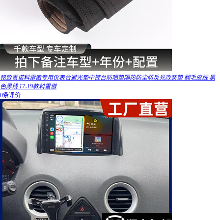
铭致雷诺科雷傲专用仪表台避光垫中控台防晒垫隔热防尘防反光改装垫 翻毛皮绒 黑
色黑线 17-19款科雷傲
0条评价