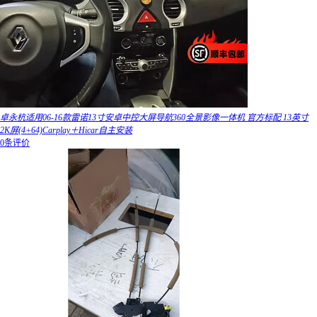
卓永杭适用06-16款雷诺13寸安卓中控大屏导航360全景影像一体机 官方标配 13英寸
2K屏(4+64)Carplay＋Hicar自主安装
0条评价