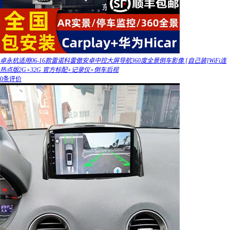
卓永杭适用06-16款雷诺科雷傲安卓中控大屏导航360度全景倒车影像 [自己装]WiFi连
热点版2G+32G 官方标配+记录仪+倒车后视
0条评价