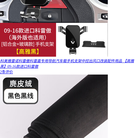
科美雅雷诺科雷傲科雷嘉专用导航汽车载手机支架中控出风口改装配件用品 【高雅
黑】09-16款进口科雷傲
2条评价