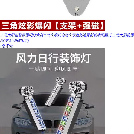
工马太阳能警示爆闪灯大货车汽车摩托电动车示宽防追尾新款夜间强光 三角太阳能爆
闪(支架-强磁固定)
1条评价