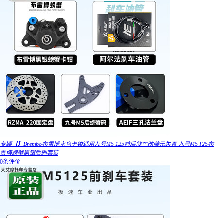
专颖【】Brembo布雷博水鸟卡钳适用九号M5 125前后煞车改装无失真 九号M5 125布
雷博螃蟹黑银后刹套装
0条评价