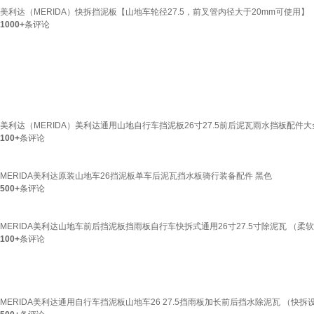
美利达（MERIDA）快拆挡泥板【山地车轮径27.5，前叉管内径大于20mm可使用】
1000+
条评论
美利达（MERIDA）美利达通用山地自行车挡泥板26寸27.5前后泥瓦雨水挡板配件大
100+
条评论
MERIDA美利达原装山地车26挡泥板单车后泥瓦挡水板骑行装备配件 黑色
500+
条评论
MERIDA美利达山地车前后挡泥板挡雨板自行车快拆式通用26寸27.5寸除泥瓦 （柔
100+
条评论
MERIDA美利达通用自行车挡泥板山地车26 27.5挡雨板加长前后挡水除泥瓦 （快拆