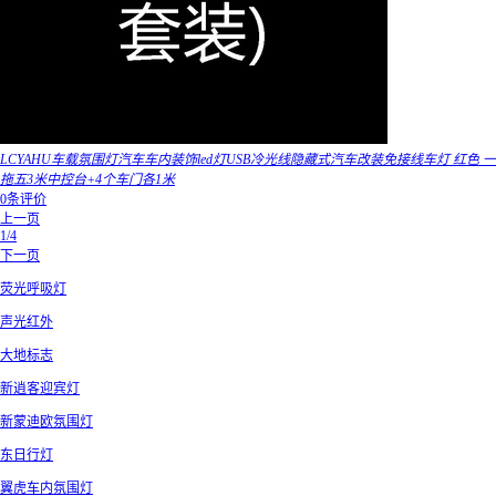
LCYAHU车载氛围灯汽车车内装饰led灯USB冷光线隐藏式汽车改装免接线车灯 红色 一
拖五3米中控台+4个车门各1米
0条评价
上一页
1/4
下一页
荧光呼吸灯
声光红外
大地标志
新逍客迎宾灯
新蒙迪欧氛围灯
东日行灯
翼虎车内氛围灯