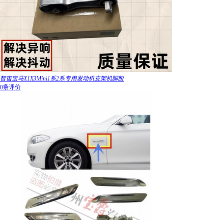
智宙宝马X1X3Mini1系2系专用发动机支架机脚胶
0条评价