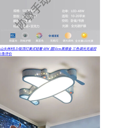
山头林村LD吸顶灯美式轻奢 48W 圆50cm黑擦金 三色调光无遥控
1条评价