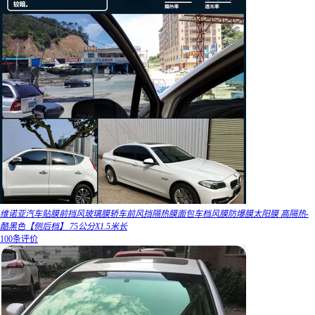
维诺亚汽车贴膜前挡风玻璃膜轿车前风挡隔热膜面包车档风膜防爆膜太阳膜 高隔热-
酷黑色【侧后档】 75公分X1.5米长
100条评价