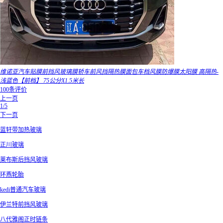
维诺亚汽车贴膜前挡风玻璃膜轿车前风挡隔热膜面包车档风膜防爆膜太阳膜 高隔热-
浅蓝色【前档】 75公分X1.5米长
100条评价
上一页
1/5
下一页
蓝轩带加热玻璃
正川玻璃
莱布斯后挡风玻璃
环燕轮胎
kedi普通汽车玻璃
伊兰特前挡风玻璃
八代雅阁正时链条