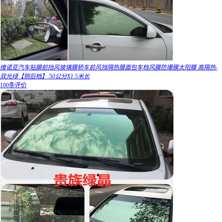
维诺亚汽车贴膜前挡风玻璃膜轿车前风挡隔热膜面包车档风膜防爆膜太阳膜 高隔热-
双光绿【侧后档】 50公分X1.5米长
100条评价