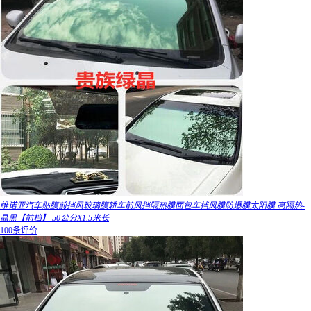
维诺亚汽车贴膜前挡风玻璃膜轿车前风挡隔热膜面包车档风膜防爆膜太阳膜 高隔热-
晶黑【前档】 50公分X1.5米长
100条评价