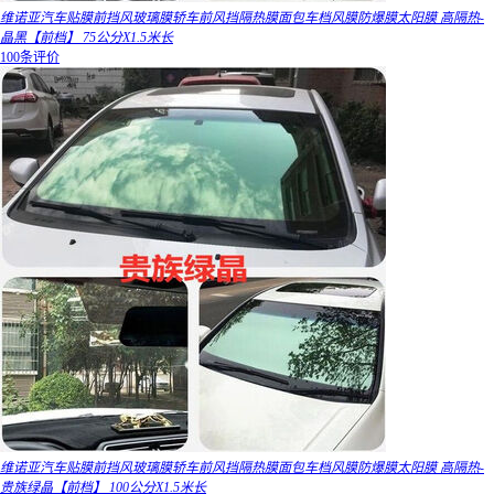
维诺亚汽车贴膜前挡风玻璃膜轿车前风挡隔热膜面包车档风膜防爆膜太阳膜 高隔热-
晶黑【前档】 75公分X1.5米长
100条评价
维诺亚汽车贴膜前挡风玻璃膜轿车前风挡隔热膜面包车档风膜防爆膜太阳膜 高隔热-
贵族绿晶【前档】 100公分X1.5米长