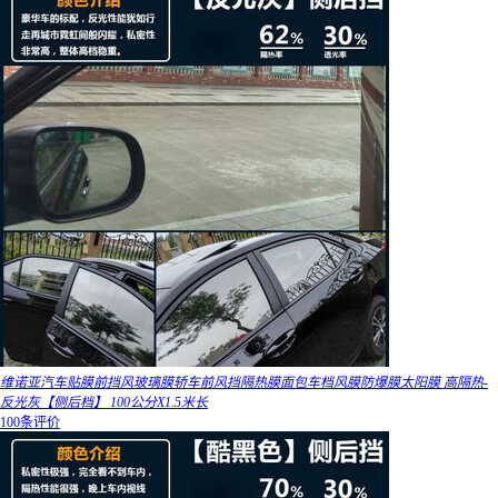
维诺亚汽车贴膜前挡风玻璃膜轿车前风挡隔热膜面包车档风膜防爆膜太阳膜 高隔热-
反光灰【侧后档】 100公分X1.5米长
100条评价