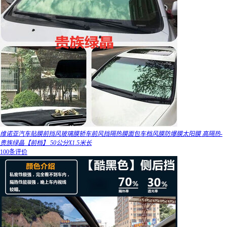
维诺亚汽车贴膜前挡风玻璃膜轿车前风挡隔热膜面包车档风膜防爆膜太阳膜 高隔热-
贵族绿晶【前档】 50公分X1.5米长
100条评价