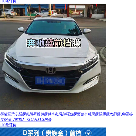
100条评价
维诺亚汽车贴膜前挡风玻璃膜轿车前风挡隔热膜面包车档风膜防爆膜太阳膜 高隔热-
奔驰蓝【前档】 75公分X1.5米长
100条评价