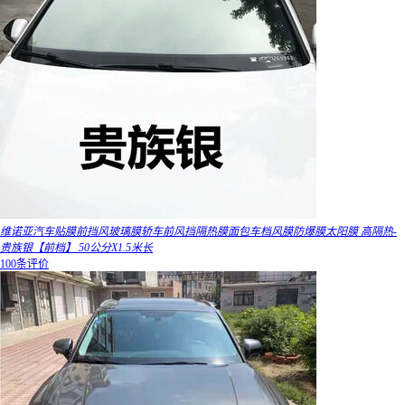
维诺亚汽车贴膜前挡风玻璃膜轿车前风挡隔热膜面包车档风膜防爆膜太阳膜 高隔热-
贵族银【前档】 50公分X1.5米长
100条评价