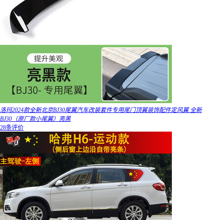
洛玛2024款全新北京BJ30尾翼汽车改装套件专用尾门顶翼装饰配件定风翼 全新
BJ30（原厂款小尾翼）亮黑
28条评价