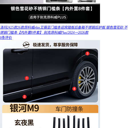
洛玛2425款26款昂科威plus艾薇亚门槛条迎宾踏板后备箱不锈钢后护板 银色雪花砂 不
锈钢门槛条【内外置8件套】 别克昂科威Plus/2024一2026款
0条评价