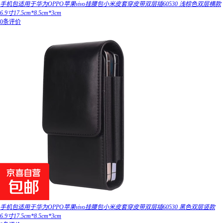
手机包适用于华为OPPO苹果vivo挂腰包小米皮套穿皮带双层插60530 浅棕色双层横款
6.9寸17.5cm*8.5cm*3cm
0条评价
手机包适用于华为OPPO苹果vivo挂腰包小米皮套穿皮带双层插60530 黑色双层竖款
6.9寸17.5cm*8.5cm*3cm