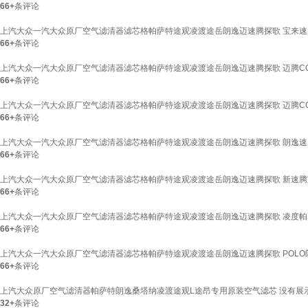
66+
条评论
上汽大众一汽大众原厂空气滤清器滤芯格帕萨特途观凌渡途岳朗逸迈速腾探歌 宝来速腾高尔夫
66+
条评论
上汽大众一汽大众原厂空气滤清器滤芯格帕萨特途观凌渡途岳朗逸迈速腾探歌 迈腾CC夏
66+
条评论
上汽大众一汽大众原厂空气滤清器滤芯格帕萨特途观凌渡途岳朗逸迈速腾探歌 迈腾CC高
66+
条评论
上汽大众一汽大众原厂空气滤清器滤芯格帕萨特途观凌渡途岳朗逸迈速腾探歌 朗逸速腾探
66+
条评论
上汽大众一汽大众原厂空气滤清器滤芯格帕萨特途观凌渡途岳朗逸迈速腾探歌 新速腾宝来
66+
条评论
上汽大众一汽大众原厂空气滤清器滤芯格帕萨特途观凌渡途岳朗逸迈速腾探歌 凌度帕萨特PO
66+
条评论
上汽大众一汽大众原厂空气滤清器滤芯格帕萨特途观凌渡途岳朗逸迈速腾探歌 POLO朗逸T-c
66+
条评论
上汽大众原厂空气滤清器帕萨特朗逸桑塔纳凌渡途观L途昂专用原装空气滤芯 没有展
32+
条评论