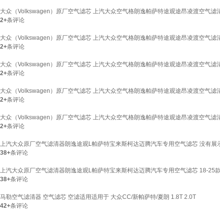
大众（Volkswagen）原厂空气滤芯 上汽大众空气格朗逸帕萨特途观途昂凌渡空气滤清器
2+
条评论
大众（Volkswagen）原厂空气滤芯 上汽大众空气格朗逸帕萨特途观途昂凌渡空气滤清器 
2+
条评论
大众（Volkswagen）原厂空气滤芯 上汽大众空气格朗逸帕萨特途观途昂凌渡空气滤清器
2+
条评论
大众（Volkswagen）原厂空气滤芯 上汽大众空气格朗逸帕萨特途观途昂凌渡空气滤清器
2+
条评论
大众（Volkswagen）原厂空气滤芯 上汽大众空气格朗逸帕萨特途观途昂凌渡空气滤清器 polo
2+
条评论
上汽大众原厂空气滤清器朗逸途观L帕萨特宝来斯柯达迈腾汽车专用空气滤芯 没有展
38+
条评论
上汽大众原厂空气滤清器朗逸途观L帕萨特宝来斯柯达迈腾汽车专用空气滤芯 18-25款 朗逸
38+
条评论
马勒空气滤清器 空气滤芯 空滤适用适用于 大众CC/新帕萨特/夏朗 1.8T 2.0T
42+
条评论