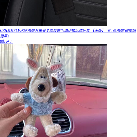
CRHMMFLF水豚噜噜汽车安全绳装饰毛绒动物玩偶玩具 【正版】飞行员噜噜(四季通
用黑)
0条评价