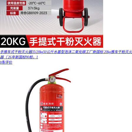
手推车式干粉灭火器35/20kg50公斤水基型泡沫二氧化碳工厂新国标 20kg推车干粉灭火
器（ 26年新国标90粉，1
0条评价