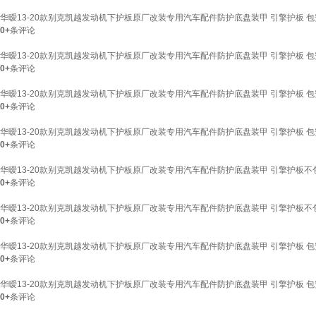
华暧13-20款别克凯越发动机下护板原厂改装专用汽车配件防护底盘装甲 引擎护板 包安装 
0+
条评论
华暧13-20款别克凯越发动机下护板原厂改装专用汽车配件防护底盘装甲 引擎护板 包安装 
0+
条评论
华暧13-20款别克凯越发动机下护板原厂改装专用汽车配件防护底盘装甲 引擎护板 包安装 
0+
条评论
华暧13-20款别克凯越发动机下护板原厂改装专用汽车配件防护底盘装甲 引擎护板 包安装 
0+
条评论
华暧13-20款别克凯越发动机下护板原厂改装专用汽车配件防护底盘装甲 引擎护板不包安装
0+
条评论
华暧13-20款别克凯越发动机下护板原厂改装专用汽车配件防护底盘装甲 引擎护板不包安装
0+
条评论
华暧13-20款别克凯越发动机下护板原厂改装专用汽车配件防护底盘装甲 引擎护板 包安装 
0+
条评论
华暧13-20款别克凯越发动机下护板原厂改装专用汽车配件防护底盘装甲 引擎护板 包安装 
0+
条评论