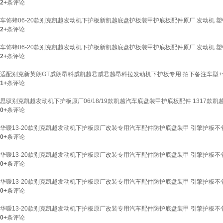
2+
条评论
车饰蜂06-20款别克凯越发动机下护板新凯越底盘护板装甲护底板配件原厂 发动机 塑钢 2
2+
条评论
车饰蜂06-20款别克凯越发动机下护板新凯越底盘护板装甲护底板配件原厂 发动机 塑钢 2
2+
条评论
适配别克新英朗GT威朗昂科威凯越君威君越昂科拉发动机下护板专用 拍下备注车型+
1+
条评论
思驭别克凯越发动机下护板原厂06/18/19款凯越汽车底盘装甲护底板配件 1317款
0+
条评论
华暧13-20款别克凯越发动机下护板原厂改装专用汽车配件防护底盘装甲 引擎护板不包安装
0+
条评论
华暧13-20款别克凯越发动机下护板原厂改装专用汽车配件防护底盘装甲 引擎护板不包安装
0+
条评论
华暧13-20款别克凯越发动机下护板原厂改装专用汽车配件防护底盘装甲 引擎护板不包安装
0+
条评论
华暧13-20款别克凯越发动机下护板原厂改装专用汽车配件防护底盘装甲 引擎护板不包安装
0+
条评论