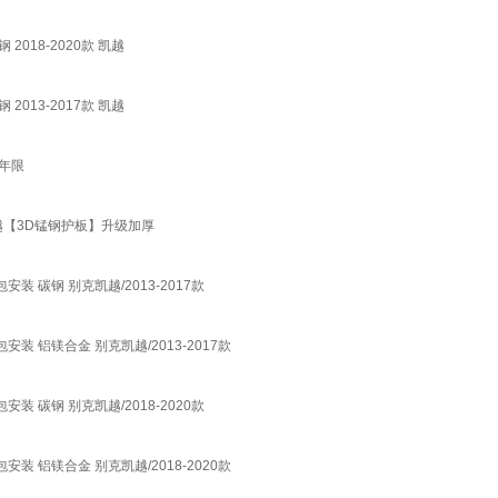
018-2020款 凯越
013-2017款 凯越
年限
凯越【3D锰钢护板】升级加厚
 碳钢 别克凯越/2013-2017款
 铝镁合金 别克凯越/2013-2017款
 碳钢 别克凯越/2018-2020款
 铝镁合金 别克凯越/2018-2020款