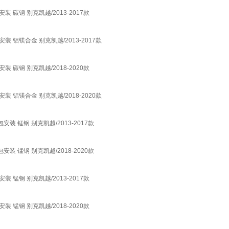
碳钢 别克凯越/2013-2017款
铝镁合金 别克凯越/2013-2017款
碳钢 别克凯越/2018-2020款
铝镁合金 别克凯越/2018-2020款
 锰钢 别克凯越/2013-2017款
 锰钢 别克凯越/2018-2020款
锰钢 别克凯越/2013-2017款
锰钢 别克凯越/2018-2020款