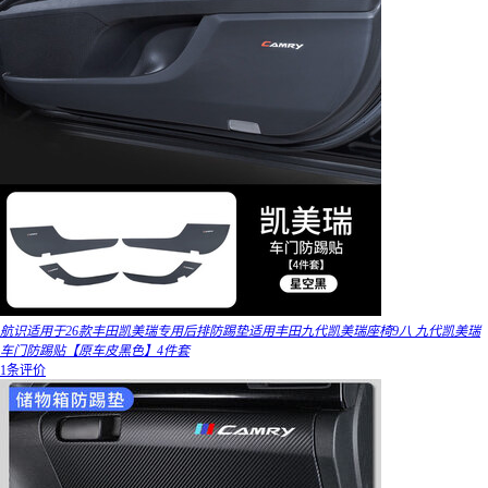
航识适用于26款丰田凯美瑞专用后排防踢垫适用丰田九代凯美瑞座椅9八 九代凯美瑞
车门防踢贴【原车皮黑色】4件套
1条评价