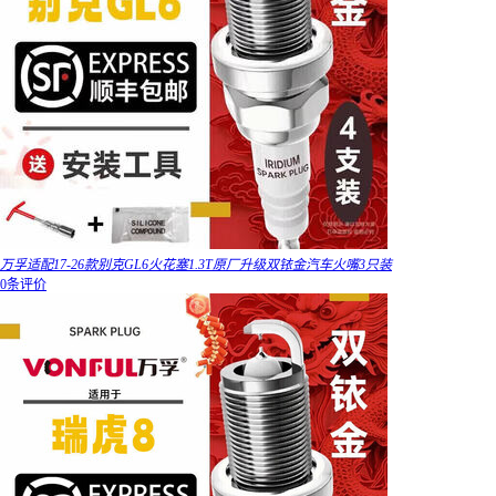
万孚适配17-26款别克GL6火花塞1.3T原厂升级双铱金汽车火嘴3只装
0条评价