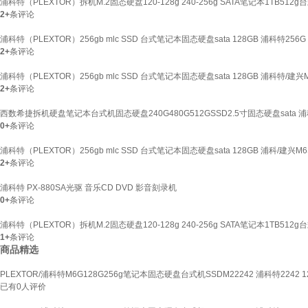
浦科特（PLEXTOR）拆机M.2固态硬盘120-128g 240-256g SATA笔记本1TB512g台
2+
条评论
浦科特（PLEXTOR）256gb mlc SSD 台式笔记本固态硬盘sata 128GB 浦科特256G
2+
条评论
浦科特（PLEXTOR）256gb mlc SSD 台式笔记本固态硬盘sata 128GB 浦科特/建兴
2+
条评论
西数希捷拆机硬盘笔记本台式机固态硬盘240G480G512GSSD2.5寸固态硬盘sata 浦科
0+
条评论
浦科特（PLEXTOR）256gb mlc SSD 台式笔记本固态硬盘sata 128GB 浦科/建兴M
2+
条评论
浦科特 PX-880SA光驱 音乐CD DVD 影音刻录机
0+
条评论
浦科特（PLEXTOR）拆机M.2固态硬盘120-128g 240-256g SATA笔记本1TB512g台
1+
条评论
商品精选
PLEXTOR/浦科特M6G128G256g笔记本固态硬盘台式机SSDM22242 浦科特2242 1
已有
0
人评价