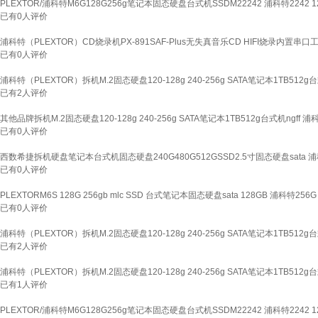
PLEXTOR/浦科特M6G128G256g笔记本固态硬盘台式机SSDM22242 浦科特2242 1
已有
0
人评价
浦科特（PLEXTOR）CD烧录机PX-891SAF-Plus无失真音乐CD HIFI烧录内置串口
已有
0
人评价
浦科特（PLEXTOR）拆机M.2固态硬盘120-128g 240-256g SATA笔记本1TB512g台
已有
2
人评价
其他品牌拆机M.2固态硬盘120-128g 240-256g SATA笔记本1TB512g台式机ngff 浦
已有
0
人评价
西数希捷拆机硬盘笔记本台式机固态硬盘240G480G512GSSD2.5寸固态硬盘sata 浦科
已有
0
人评价
PLEXTORM6S 128G 256gb mlc SSD 台式笔记本固态硬盘sata 128GB 浦科特256G
已有
0
人评价
浦科特（PLEXTOR）拆机M.2固态硬盘120-128g 240-256g SATA笔记本1TB512g台
已有
2
人评价
浦科特（PLEXTOR）拆机M.2固态硬盘120-128g 240-256g SATA笔记本1TB512g台
已有
1
人评价
PLEXTOR/浦科特M6G128G256g笔记本固态硬盘台式机SSDM22242 浦科特2242 1