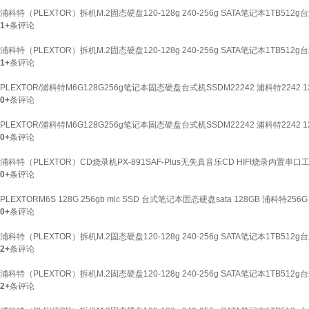
浦科特（PLEXTOR）拆机M.2固态硬盘120-128g 240-256g SATA笔记本1TB512g台
1+
条评论
浦科特（PLEXTOR）拆机M.2固态硬盘120-128g 240-256g SATA笔记本1TB512g台式机
1+
条评论
PLEXTOR/浦科特M6G128G256g笔记本固态硬盘台式机SSDM22242 浦科特2242 1
0+
条评论
PLEXTOR/浦科特M6G128G256g笔记本固态硬盘台式机SSDM22242 浦科特2242 1
0+
条评论
浦科特（PLEXTOR）CD烧录机PX-891SAF-Plus无失真音乐CD HIFI烧录内置串口
0+
条评论
PLEXTORM6S 128G 256gb mlc SSD 台式笔记本固态硬盘sata 128GB 浦科特256G
0+
条评论
浦科特（PLEXTOR）拆机M.2固态硬盘120-128g 240-256g SATA笔记本1TB512g台
2+
条评论
浦科特（PLEXTOR）拆机M.2固态硬盘120-128g 240-256g SATA笔记本1TB512g台
2+
条评论