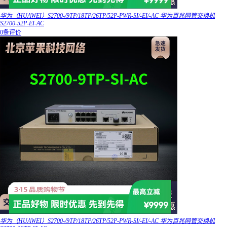
华为（HUAWEI）S2700-/9TP/18TP/26TP/52P-PWR-SI/-EI/-AC 华为百兆网管交换机
S2700-52P-EI-AC
0条评价
华为（HUAWEI）S2700-/9TP/18TP/26TP/52P-PWR-SI/-EI/-AC 华为百兆网管交换机