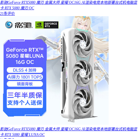
影驰GeForce RTX5080 魔刃 金属大师 星曜 OC16G AI渲染电竞本地部署台式机电脑显
卡 RTX 5080 魔刃 OC
21条评价
影驰GeForce RTX5080 魔刃 金属大师 星曜 OC16G AI渲染电竞本地部署台式机电脑显
卡 RTX 5080 星曜 LUNA OC