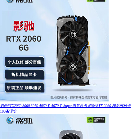
影驰RTX2060 3060 3070 4060 Ti 4070 Ti Super电竞显卡 影驰 RTX 2060 精品展机卡
100条评价