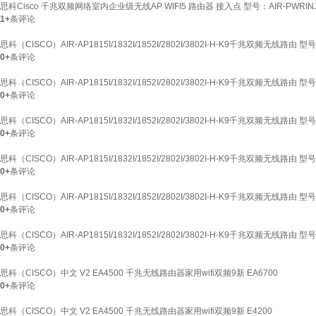
思科Cisco 千兆双频网络室内企业级无线AP WIFI5 路由器 接入点 型号：AIR-PWRI
1+
条评论
思科（CISCO）AIR-AP1815I/1832I/1852I/2802I/3802I-H-K9千兆双频无线路由 型号：
0+
条评论
思科（CISCO）AIR-AP1815I/1832I/1852I/2802I/3802I-H-K9千兆双频无线路由 型号：
0+
条评论
思科（CISCO）AIR-AP1815I/1832I/1852I/2802I/3802I-H-K9千兆双频无线路由 型号：
0+
条评论
思科（CISCO）AIR-AP1815I/1832I/1852I/2802I/3802I-H-K9千兆双频无线路由 型号：
0+
条评论
思科（CISCO）AIR-AP1815I/1832I/1852I/2802I/3802I-H-K9千兆双频无线路由 型号：
0+
条评论
思科（CISCO）AIR-AP1815I/1832I/1852I/2802I/3802I-H-K9千兆双频无线路由 型号：
0+
条评论
思科（CISCO）中文 V2 EA4500 千兆无线路由器家用wifi双频9新 EA6700
0+
条评论
思科（CISCO）中文 V2 EA4500 千兆无线路由器家用wifi双频9新 E4200