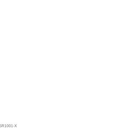
1001-X