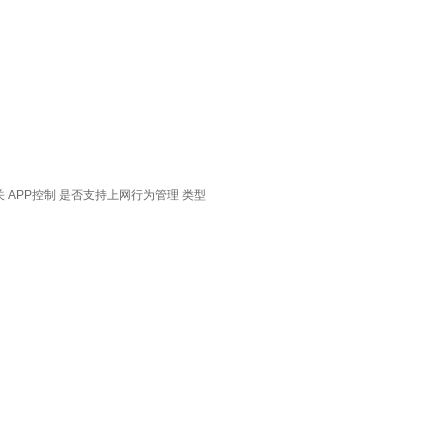
关
APP控制
是否支持上网行为管理
类型