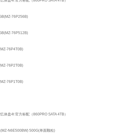
盘4t 官方标配（860PRO SATA 4TB）
(MZ-76P256B)
(MZ-76P512B)
Z-76P4T0B)
Z-76P2T0B)
Z-76P1T0B)
盘4t 官方标配（860PRO SATA 4TB）
 (MZ-N6E500BW) 500G(单面颗粒)