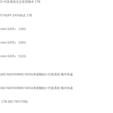
60EVO+代装系统北京发货顺丰 1TB
O NGFF SATA协议 1TB
ini-SATA） 128G
ini-SATA） 256G
ini-SATA） 512G
协议 (MZ-N6E500BW) 500G(单面颗粒)+代装系统 顺丰快递
协议 (MZ-N6E500BW) 500G(单面颗粒)+代装系统 顺丰快递
B (MZ-76P1T0B)