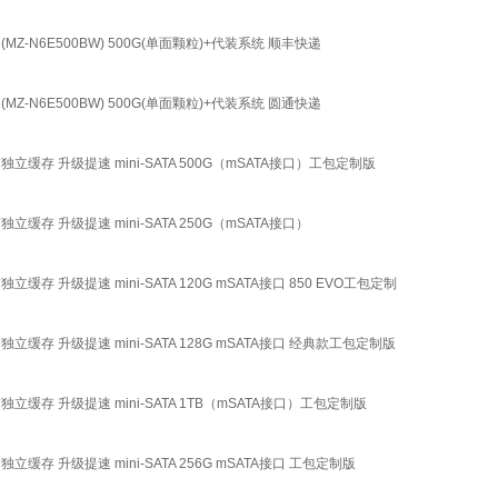
协议 (MZ-N6E500BW) 500G(单面颗粒)+代装系统 顺丰快递
协议 (MZ-N6E500BW) 500G(单面颗粒)+代装系统 圆通快递
独立缓存 升级提速 mini-SATA 500G（mSATA接口）工包定制版
立缓存 升级提速 mini-SATA 250G（mSATA接口）
缓存 升级提速 mini-SATA 120G mSATA接口 850 EVO工包定制
独立缓存 升级提速 mini-SATA 128G mSATA接口 经典款工包定制版
独立缓存 升级提速 mini-SATA 1TB（mSATA接口）工包定制版
立缓存 升级提速 mini-SATA 256G mSATA接口 工包定制版