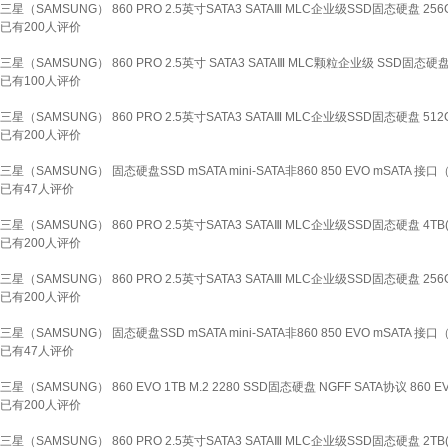
三星（SAMSUNG） 860 PRO 2.5英寸SATA3 SATAⅢ MLC企业级SSD固态硬盘 256GB
已有
200
人评价
三星（SAMSUNG） 860 PRO 2.5英寸 SATA3 SATAⅢ MLC颗粒企业级 SSD固态硬盘 1T
已有
100
人评价
三星（SAMSUNG） 860 PRO 2.5英寸SATA3 SATAⅢ MLC企业级SSD固态硬盘 512GB
已有
200
人评价
三星（SAMSUNG） 固态硬盘SSD mSATA mini-SATA非860 850 EVO mSATA 接口（m
已有
47
人评价
三星（SAMSUNG） 860 PRO 2.5英寸SATA3 SATAⅢ MLC企业级SSD固态硬盘 4TB(M
已有
200
人评价
三星（SAMSUNG） 860 PRO 2.5英寸SATA3 SATAⅢ MLC企业级SSD固态硬盘 256GB
已有
200
人评价
三星（SAMSUNG） 固态硬盘SSD mSATA mini-SATA非860 850 EVO mSATA 接口（m
已有
47
人评价
三星（SAMSUNG） 860 EVO 1TB M.2 2280 SSD固态硬盘 NGFF SATA协议 860 EV
已有
200
人评价
三星（SAMSUNG） 860 PRO 2.5英寸SATA3 SATAⅢ MLC企业级SSD固态硬盘 2TB(M