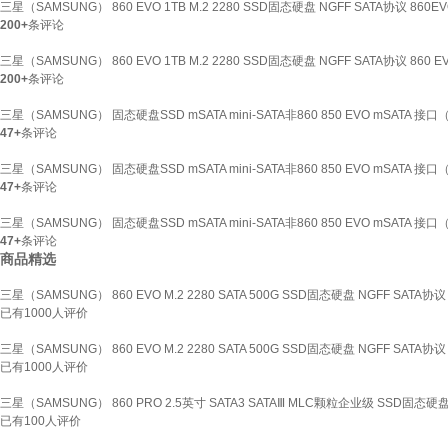
三星（SAMSUNG） 860 EVO 1TB M.2 2280 SSD固态硬盘 NGFF SATA协议 8
200+
条评论
三星（SAMSUNG） 860 EVO 1TB M.2 2280 SSD固态硬盘 NGFF SATA协议 860 EV
200+
条评论
三星（SAMSUNG） 固态硬盘SSD mSATA mini-SATA非860 850 EVO mSATA 接口（m
47+
条评论
三星（SAMSUNG） 固态硬盘SSD mSATA mini-SATA非860 850 EVO mSATA 接口（m
47+
条评论
三星（SAMSUNG） 固态硬盘SSD mSATA mini-SATA非860 850 EVO mSATA 接口（m
47+
条评论
商品精选
三星（SAMSUNG） 860 EVO M.2 2280 SATA 500G SSD固态硬盘 NGFF SATA
已有
1000
人评价
三星（SAMSUNG） 860 EVO M.2 2280 SATA 500G SSD固态硬盘 NGFF SATA
已有
1000
人评价
三星（SAMSUNG） 860 PRO 2.5英寸 SATA3 SATAⅢ MLC颗粒企业级 SSD固态硬盘 1T
已有
100
人评价