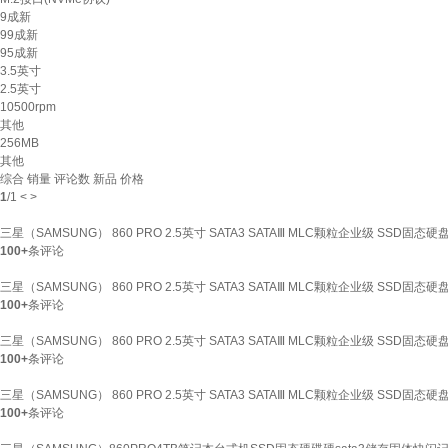
9成新
99成新
95成新
3.5英寸
2.5英寸
10500rpm
其他
256MB
其他
综合
销量
评论数
新品
价格
1
/
1
<
>
三星（SAMSUNG） 860 PRO 2.5英寸 SATA3 SATAⅢ MLC颗粒企业级 SSD固态硬盘 2T
100+
条评论
三星（SAMSUNG） 860 PRO 2.5英寸 SATA3 SATAⅢ MLC颗粒企业级 SSD固态硬盘 5
100+
条评论
三星（SAMSUNG） 860 PRO 2.5英寸 SATA3 SATAⅢ MLC颗粒企业级 SSD固态硬盘 2
100+
条评论
三星（SAMSUNG） 860 PRO 2.5英寸 SATA3 SATAⅢ MLC颗粒企业级 SSD固态硬盘 1T
100+
条评论