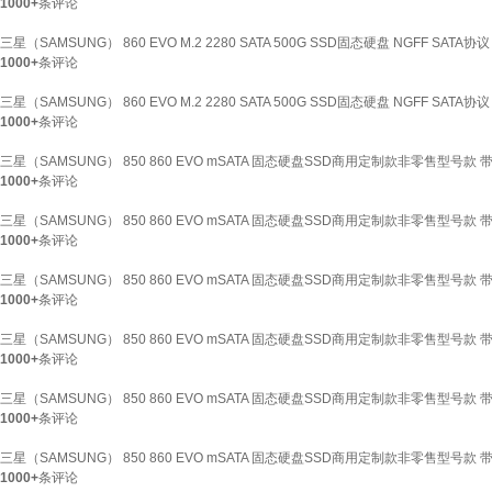
1000+
条评论
三星（SAMSUNG） 860 EVO M.2 2280 SATA 500G SSD固态硬盘 NGFF SATA
1000+
条评论
三星（SAMSUNG） 860 EVO M.2 2280 SATA 500G SSD固态硬盘 NGFF SATA
1000+
条评论
三星（SAMSUNG） 850 860 EVO mSATA 固态硬盘SSD商用定制款非零售型号款 带
1000+
条评论
三星（SAMSUNG） 850 860 EVO mSATA 固态硬盘SSD商用定制款非零售型号款 带独
1000+
条评论
三星（SAMSUNG） 850 860 EVO mSATA 固态硬盘SSD商用定制款非零售型号款 带独立
1000+
条评论
三星（SAMSUNG） 850 860 EVO mSATA 固态硬盘SSD商用定制款非零售型号款 带
1000+
条评论
三星（SAMSUNG） 850 860 EVO mSATA 固态硬盘SSD商用定制款非零售型号款 带
1000+
条评论
三星（SAMSUNG） 850 860 EVO mSATA 固态硬盘SSD商用定制款非零售型号款 带独
1000+
条评论