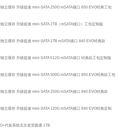
缓存 升级提速 mini-SATA 250G mSATA接口 850 EVO经典工包
独立缓存 升级提速 mini-SATA 2TB（mSATA接口）工包定制版
缓存 升级提速 mini-SATA 1TB mSATA接口 840 EVO经典款
独立缓存 升级提速 mini-SATA 512G mSATA接口 经典款工包定制版
缓存 升级提速 mini-SATA 500G mSATA接口 850 EVO经典款工包
缓存 升级提速 mini-SATA 250G mSATA接口 840 EVO经典款
缓存 升级提速 mini-SATA 120G mSATA接口 840 EVO经典定制
60EVO+代装系统北京发货圆通 1TB