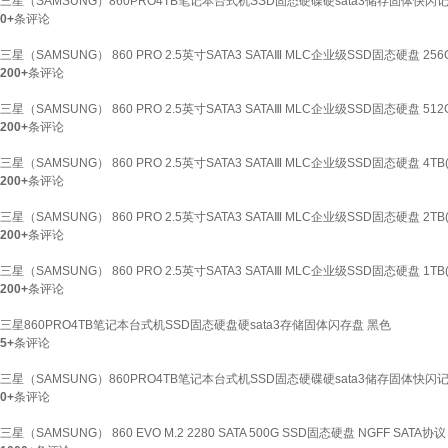
三星（SAMSUNG）860PRO4TB笔记本台式机SSD固态硬碟硬sata3储存固体快闪记忆体
0+
条评论
三星（SAMSUNG） 860 PRO 2.5英寸SATA3 SATAⅢ MLC企业级SSD固态硬盘 256GB
200+
条评论
三星（SAMSUNG） 860 PRO 2.5英寸SATA3 SATAⅢ MLC企业级SSD固态硬盘 512GB
200+
条评论
三星（SAMSUNG） 860 PRO 2.5英寸SATA3 SATAⅢ MLC企业级SSD固态硬盘 4TB(M
200+
条评论
三星（SAMSUNG） 860 PRO 2.5英寸SATA3 SATAⅢ MLC企业级SSD固态硬盘 2TB(M
200+
条评论
三星（SAMSUNG） 860 PRO 2.5英寸SATA3 SATAⅢ MLC企业级SSD固态硬盘 1TB(M
200+
条评论
三星860PRO4TB笔记本台式机SSD固态硬盘硬sata3存储固体闪存盘 黑色
5+
条评论
三星（SAMSUNG）860PRO4TB笔记本台式机SSD固态硬碟硬sata3储存固体快闪记忆体
0+
条评论
三星（SAMSUNG） 860 EVO M.2 2280 SATA 500G SSD固态硬盘 NGFF SATA协议