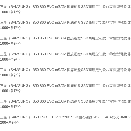
三星（SAMSUNG） 850 860 EVO mSATA 固态硬盘SSD商用定制款非零售型号款 带独立
1000+
条评论
三星（SAMSUNG） 850 860 EVO mSATA 固态硬盘SSD商用定制款非零售型号款 带
1000+
条评论
三星（SAMSUNG） 850 860 EVO mSATA 固态硬盘SSD商用定制款非零售型号款 带独立
1000+
条评论
三星（SAMSUNG） 850 860 EVO mSATA 固态硬盘SSD商用定制款非零售型号款 带
1000+
条评论
三星（SAMSUNG） 850 860 EVO mSATA 固态硬盘SSD商用定制款非零售型号款 带独立
1000+
条评论
三星（SAMSUNG） 850 860 EVO mSATA 固态硬盘SSD商用定制款非零售型号款 带独立
1000+
条评论
三星（SAMSUNG） 850 860 EVO mSATA 固态硬盘SSD商用定制款非零售型号款 带独立
1000+
条评论
三星（SAMSUNG） 860 EVO 1TB M.2 2280 SSD固态硬盘 NGFF SATA协议 8
200+
条评论