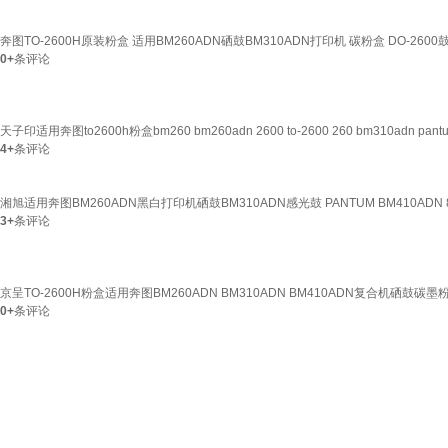
奔图TO-2600H原装粉盒 适用BM260ADN硒鼓BM310ADN打印机 碳粉盒 DO-2600
0+
条评论
天子印适用奔图to2600h粉盒bm260 bm260adn 2600 to-2600 260 bm31
4+
条评论
湘旭适用奔图BM260ADN黑白打印机硒鼓BM310ADN感光鼓 PANTUM BM410ADN 
3+
条评论
京呈TO-2600H粉盒适用奔图BM260ADN BM310ADN BM410ADN复合机硒鼓碳墨粉 
0+
条评论