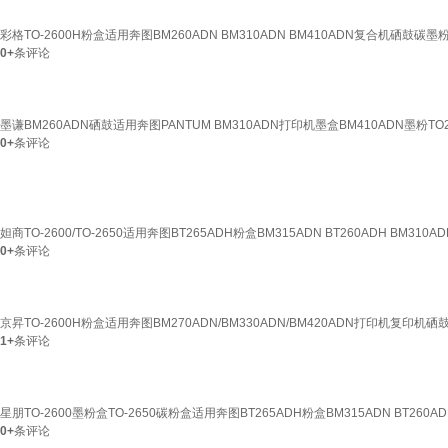
彩格TO-2600H粉盒适用奔图BM260ADN BM310ADN BM410ADN复合机硒鼓碳墨粉
0+
条评论
墨谦BM260ADN硒鼓适用奔图PANTUM BM310ADN打印机墨盒BM410ADN墨粉TO
0+
条评论
妲商TO-2600/TO-2650适用奔图BT265ADH粉盒BM315ADN BT260ADH BM31
0+
条评论
京昇TO-2600H粉盒适用奔图BM270ADN/BM330ADN/BM420ADN打印机复印
1+
条评论
星朋TO-2600墨粉盒TO-2650碳粉盒适用奔图BT265ADH粉盒BM315ADN BT260A
0+
条评论