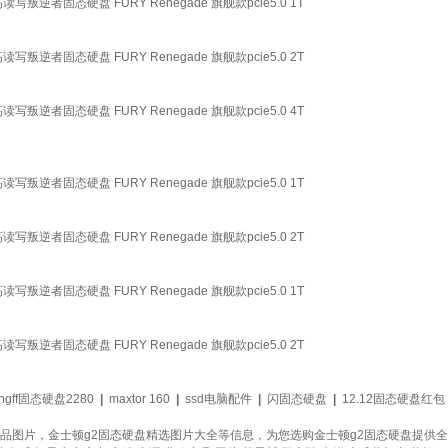
件高读写叛逆者固态硬盘 FURY Renegade 旗舰款pcie5.0 1T
件高读写叛逆者固态硬盘 FURY Renegade 旗舰款pcie5.0 2T
件高读写叛逆者固态硬盘 FURY Renegade 旗舰款pcie5.0 4T
件高读写叛逆者固态硬盘 FURY Renegade 旗舰款pcie5.0 1T
件高读写叛逆者固态硬盘 FURY Renegade 旗舰款pcie5.0 2T
件高读写叛逆者固态硬盘 FURY Renegade 旗舰款pcie5.0 1T
件高读写叛逆者固态硬盘 FURY Renegade 旗舰款pcie5.0 2T
ngff固态硬盘2280
|
maxtor 160
|
ssd电脑配件
|
闪固态硬盘
|
12.12固态硬盘红包
商品图片，金士顿g2固态硬盘精选图片大全等信息，为您选购金士顿g2固态硬盘提供