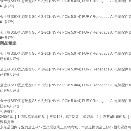
金士顿SSD固态硬盘G5 M.2接口(NVMe PCIe 5.0×4) FURY Renegade AI 电脑配
6+
条评论
金士顿SSD固态硬盘G5 M.2接口(NVMe PCIe 5.0×4) FURY Renegade AI 电脑配
6+
条评论
金士顿SSD固态硬盘G5 M.2接口(NVMe PCIe 5.0×4) FURY Renegade AI 电脑配
6+
条评论
商品精选
金士顿SSD固态硬盘G5 M.2接口(NVMe PCIe 5.0×4) FURY Renegade AI 电脑配
已有
6
人评价
金士顿SSD固态硬盘G5 M.2接口(NVMe PCIe 5.0×4) FURY Renegade AI 电脑配
已有
6
人评价
金士顿SSD固态硬盘G5 M.2接口(NVMe PCIe 5.0×4) FURY Renegade AI 电脑配
已有
6
人评价
金士顿SSD固态硬盘G5 M.2接口(NVMe PCIe 5.0×4) FURY Renegade AI 电脑配
已有
6
人评价
相关推荐：
240硬盘
|
1t西数笔记本硬盘
|
三星128g固态硬盘
|
笔记本m2
|
东芝q固态硬盘
|
温馨提示
京东是国内专业的金士顿g2固态硬盘网上购物商城，本频道提供金士顿g2固态硬盘