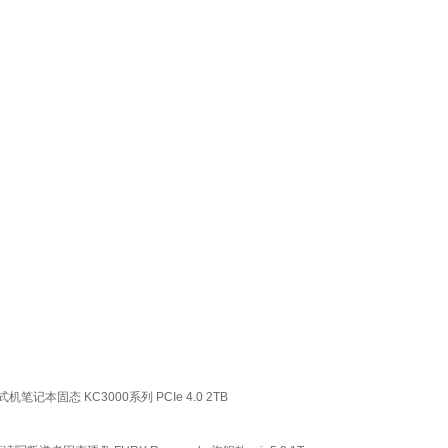
台式机笔记本固态 KC3000系列 PCIe 4.0 2TB