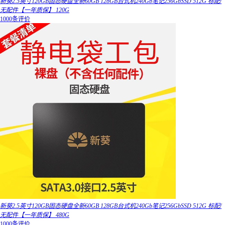
新葵2.5英寸120GB固态硬盘全新60GB 128GB台式机240Gb笔记256GbSSD 512G 标配/
无配件【一年质保】 120G
1000条评价
新葵2.5英寸120GB固态硬盘全新60GB 128GB台式机240Gb笔记256GbSSD 512G 标配/
无配件【一年质保】 480G
1000条评价