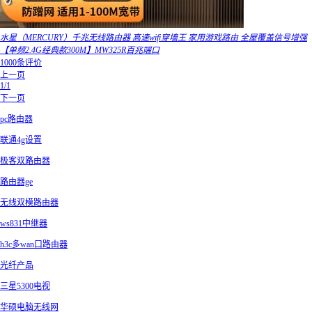
水星（MERCURY）千兆无线路由器 高速wifi穿墙王 家用游戏路由 全屋覆盖信号增强
【单频2.4G经典款300M】MW325R百兆端口
1000条评价
上一页
1/1
下一页
pc路由器
联通4g设置
极客双路由器
路由器ge
无线双模路由器
ws831中继器
h3c多wan口路由器
光纤产品
三星5300电视
华硕电脑无线网