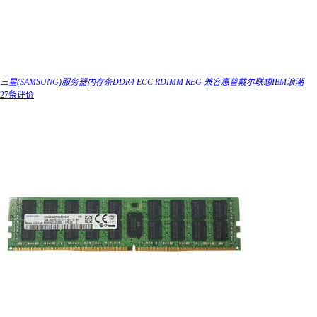
三星(SAMSUNG)服务器内存条DDR4 ECC RDIMM REG 兼容惠普戴尔联想IBM浪潮
27条评价