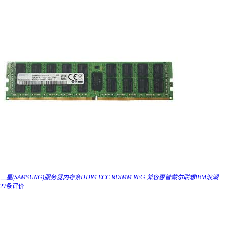
三星(SAMSUNG)服务器内存条DDR4 ECC RDIMM REG 兼容惠普戴尔联想IBM浪潮
27条评价