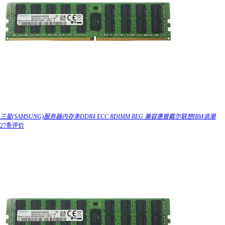
三星(SAMSUNG)服务器内存条DDR4 ECC RDIMM REG 兼容惠普戴尔联想IBM浪潮
27条评价