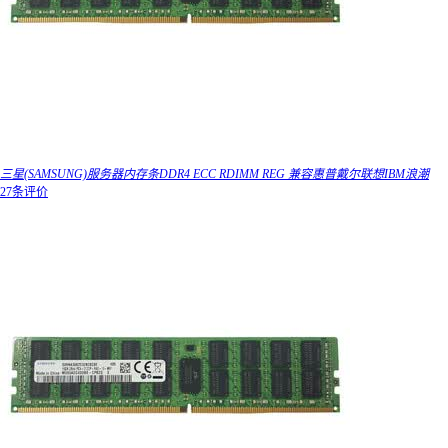
三星(SAMSUNG)服务器内存条DDR4 ECC RDIMM REG 兼容惠普戴尔联想IBM浪潮
27条评价