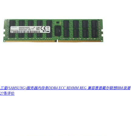
三星(SAMSUNG)服务器内存条DDR4 ECC RDIMM REG 兼容惠普戴尔联想IBM浪潮
27条评价