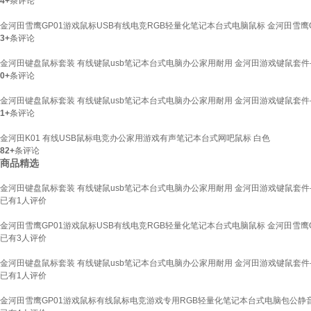
4+
条评论
金河田雪鹰GP01游戏鼠标USB有线电竞RGB轻量化笔记本台式电脑鼠标 金河田雪鹰G
3+
条评论
金河田键盘鼠标套装 有线键鼠usb笔记本台式电脑办公家用耐用 金河田游戏键鼠套件-D
0+
条评论
金河田键盘鼠标套装 有线键鼠usb笔记本台式电脑办公家用耐用 金河田游戏键鼠套件-D
1+
条评论
金河田K01 有线USB鼠标电竞办公家用游戏有声笔记本台式网吧鼠标 白色
82+
条评论
商品精选
金河田键盘鼠标套装 有线键鼠usb笔记本台式电脑办公家用耐用 金河田游戏键鼠套件-D
已有
1
人评价
金河田雪鹰GP01游戏鼠标USB有线电竞RGB轻量化笔记本台式电脑鼠标 金河田雪鹰G
已有
3
人评价
金河田键盘鼠标套装 有线键鼠usb笔记本台式电脑办公家用耐用 金河田游戏键鼠套件-D
已有
1
人评价
金河田雪鹰GP01游戏鼠标有线鼠标电竞游戏专用RGB轻量化笔记本台式电脑包公静音