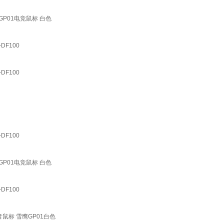
P01电竞鼠标 白色
F100
F100
F100
P01电竞鼠标 白色
F100
鼠标 雪鹰GP01白色